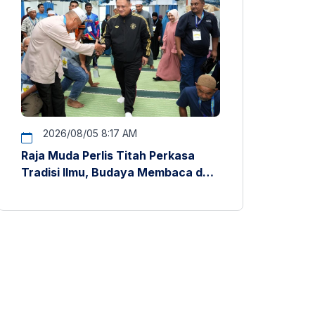
2026/08/05 8:17 AM
Raja Muda Perlis Titah Perkasa
Tradisi Ilmu, Budaya Membaca dan
Penyelidikan