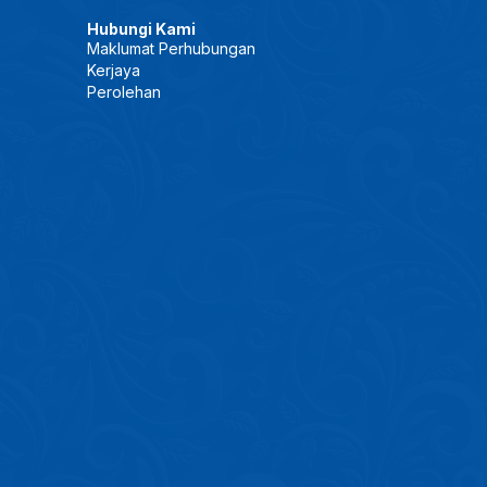
Hubungi Kami
Maklumat Perhubungan
Kerjaya
Perolehan