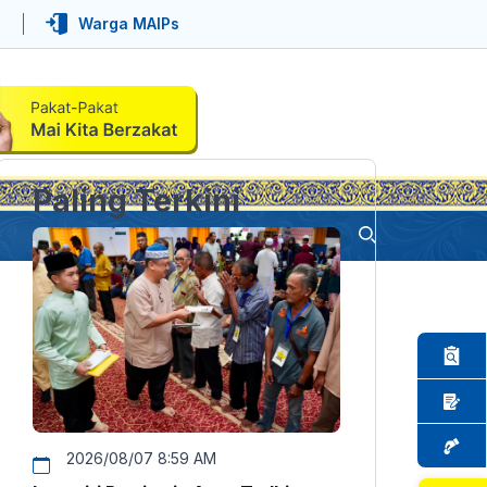
Warga MAIPs
Paling Terkini
2026/08/07 8:59 AM