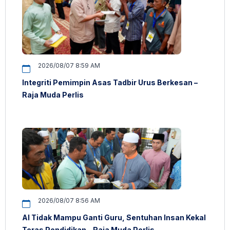
2026/08/07 8:59 AM
Integriti Pemimpin Asas Tadbir Urus Berkesan –
Raja Muda Perlis
2026/08/07 8:56 AM
AI Tidak Mampu Ganti Guru, Sentuhan Insan Kekal
Teras Pendidikan – Raja Muda Perlis