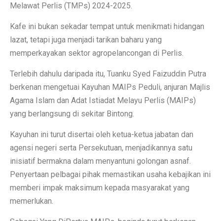
Melawat Perlis (TMPs) 2024-2025.
Kafe ini bukan sekadar tempat untuk menikmati hidangan
lazat, tetapi juga menjadi tarikan baharu yang
memperkayakan sektor agropelancongan di Perlis.
Terlebih dahulu daripada itu, Tuanku Syed Faizuddin Putra
berkenan mengetuai Kayuhan MAIPs Peduli, anjuran Majlis
Agama Islam dan Adat Istiadat Melayu Perlis (MAIPs)
yang berlangsung di sekitar Bintong.
Kayuhan ini turut disertai oleh ketua-ketua jabatan dan
agensi negeri serta Persekutuan, menjadikannya satu
inisiatif bermakna dalam menyantuni golongan asnaf.
Penyertaan pelbagai pihak memastikan usaha kebajikan ini
memberi impak maksimum kepada masyarakat yang
memerlukan.