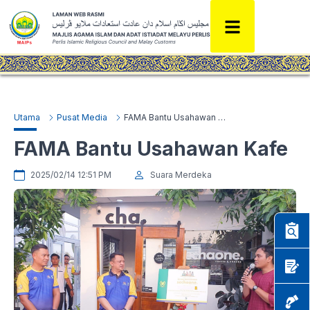
Utama
Pusat Media
FAMA Bantu Usahawan Kafe
FAMA Bantu Usahawan Kafe
2025/02/14 12:51 PM
Suara Merdeka