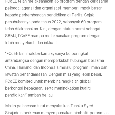
FCoEE telah melaksanakan 36 program dengan kerjasama
pelbagai agensi dan organisasi, memberi impak besar
kepada perkembangan pendidikan di Perlis. Sejak
penubuhannya pada tahun 2022, sebanyak 60 program
telah dilaksanakan. Kini, dengan status rasmi sebagai
SBMJ, FCoEE mampu melaksanakan program dengan
lebih menyeluruh dan inklusif.
“FCoEE kini melebarkan sayapnya ke peringkat
antarabangsa dengan memperkukuh hubungan bersama
China, Thailand, dan Indonesia melalui program ilmiah dan
lawatan penandaarasan. Dengan misi yang lebih besar,
FCoEE komited untuk membina rangkaian global,
berkongsi kepakaran, serta meningkatkan kualiti
pendidikan,” tambah beliau.
Majlis pelancaran turut menyaksikan Tuanku Syed
Sirajuddin berkenan menyempurnakan simbolik perasmian