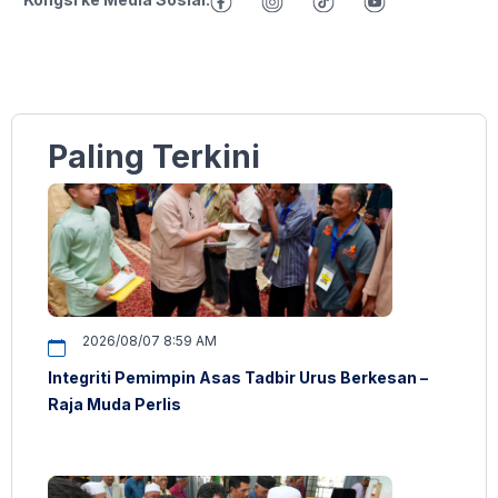
Paling Terkini
2026/08/07 8:59 AM
Integriti Pemimpin Asas Tadbir Urus Berkesan –
Raja Muda Perlis