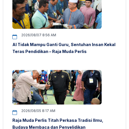
2026/08/07 8:56 AM
AI Tidak Mampu Ganti Guru, Sentuhan Insan Kekal
Teras Pendidikan – Raja Muda Perlis
2026/08/05 8:17 AM
Raja Muda Perlis Titah Perkasa Tradisi Ilmu,
Budaya Membaca dan Penyelidikan