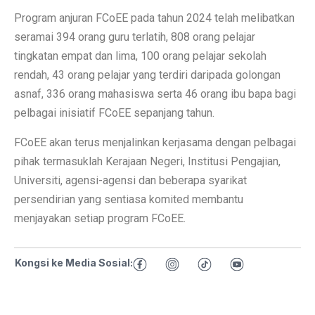
Program anjuran FCoEE pada tahun 2024 telah melibatkan
seramai 394 orang guru terlatih, 808 orang pelajar
tingkatan empat dan lima, 100 orang pelajar sekolah
rendah, 43 orang pelajar yang terdiri daripada golongan
asnaf, 336 orang mahasiswa serta 46 orang ibu bapa bagi
pelbagai inisiatif FCoEE sepanjang tahun.
FCoEE akan terus menjalinkan kerjasama dengan pelbagai
pihak termasuklah Kerajaan Negeri, Institusi Pengajian,
Universiti, agensi-agensi dan beberapa syarikat
persendirian yang sentiasa komited membantu
menjayakan setiap program FCoEE.
Kongsi ke Media Sosial: