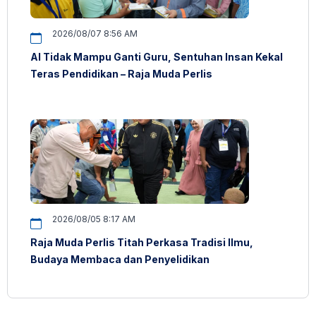
2026/08/07 8:56 AM
AI Tidak Mampu Ganti Guru, Sentuhan Insan Kekal
Teras Pendidikan – Raja Muda Perlis
2026/08/05 8:17 AM
Raja Muda Perlis Titah Perkasa Tradisi Ilmu,
Budaya Membaca dan Penyelidikan