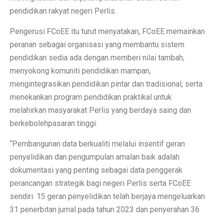
pendidikan rakyat negeri Perlis.
Pengerusi FCoEE itu turut menyatakan, FCoEE memainkan
peranan sebagai organisasi yang membantu sistem
pendidikan sedia ada dengan memberi nilai tambah,
menyokong komuniti pendidikan mampan,
mengintegrasikan pendidikan pintar dan tradisional, serta
menekankan program pendidikan praktikal untuk
melahirkan masyarakat Perlis yang berdaya saing dan
berkebolehpasaran tinggi.
“Pembangunan data berkualiti melalui insentif geran
penyelidikan dan pengumpulan amalan baik adalah
dokumentasi yang penting sebagai data penggerak
perancangan strategik bagi negeri Perlis serta FCoEE
sendiri. 15 geran penyelidikan telah berjaya mengeluarkan
31 penerbitan jurnal pada tahun 2023 dan penyerahan 36