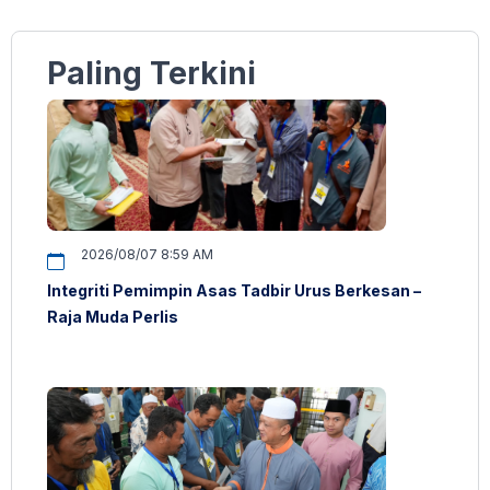
Paling Terkini
2026/08/07 8:59 AM
Integriti Pemimpin Asas Tadbir Urus Berkesan –
Raja Muda Perlis