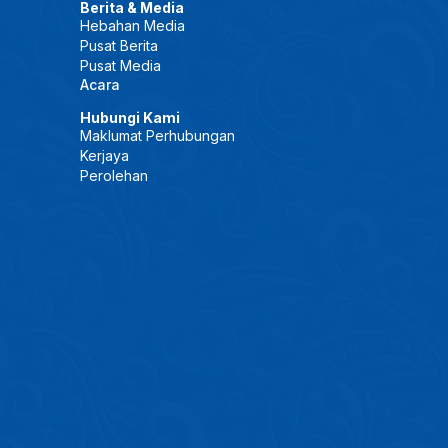
Berita & Media
Hebahan Media
Pusat Berita
Pusat Media
Acara
Hubungi Kami
Maklumat Perhubungan
Kerjaya
Perolehan