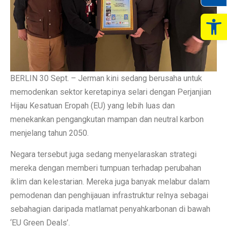
Op
BERLIN 30 Sept. – Jerman kini sedang berusaha untuk
memodenkan sektor keretapinya selari dengan Perjanjian
Hijau Kesatuan Eropah (EU) yang lebih luas dan
menekankan pengangkutan mampan dan neutral karbon
menjelang tahun 2050.
Negara tersebut juga sedang menyelaraskan strategi
mereka dengan memberi tumpuan terhadap perubahan
iklim dan kelestarian. Mereka juga banyak melabur dalam
pemodenan dan penghijauan infrastruktur relnya sebagai
sebahagian daripada matlamat penyahkarbonan di bawah
‘EU Green Deals’.