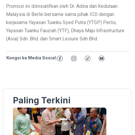
Promosi ini diinisiatifkan oleh Dr. Adina dan Kedutaan
Malaysia di Berlin bersama-sama pihak ICD dengan
kerjasama Yayasan Tuanku Syed Putra (YTSP) Perlis,
Yayasan Tuanku Fauziah (YTF), Dhaya Maju Infrastructure
(Asia) Sdn. Bhd. dan Smart Leisure Sdn Bhd.
Kongsi ke Media Sosial:
Paling Terkini