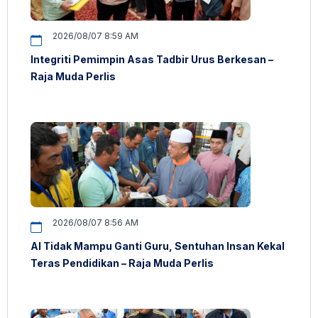
2026/08/07 8:59 AM
Integriti Pemimpin Asas Tadbir Urus Berkesan –
Raja Muda Perlis
2026/08/07 8:56 AM
AI Tidak Mampu Ganti Guru, Sentuhan Insan Kekal
Teras Pendidikan – Raja Muda Perlis