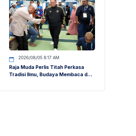
2026/08/05 8:17 AM
Raja Muda Perlis Titah Perkasa
Tradisi Ilmu, Budaya Membaca dan
Penyelidikan