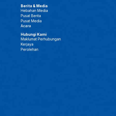
Berita & Media
Hebahan Media
Pusat Berita
Pusat Media
Acara
Hubungi Kami
Maklumat Perhubungan
Kerjaya
Perolehan