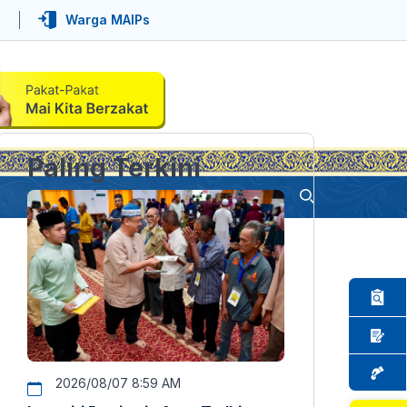
Warga MAIPs
Paling Terkini
2026/08/07 8:59 AM