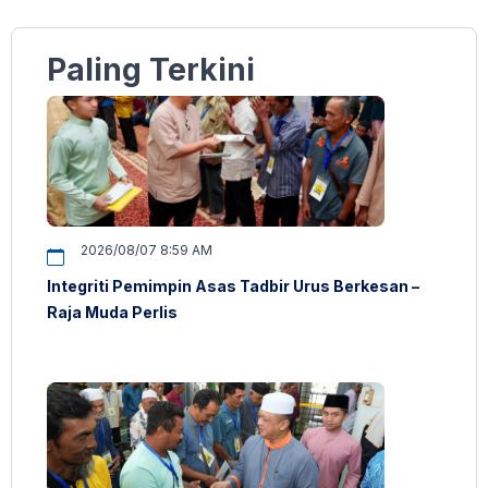
Paling Terkini
2026/08/07 8:59 AM
Integriti Pemimpin Asas Tadbir Urus Berkesan –
Raja Muda Perlis