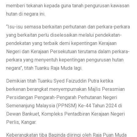
memberi tekanan kepada guna tanah pengurusan kawasan
hutan di negara ini.
“Isu-isu semasa berkaitan perhutanan dan perkara-perkara
yang berkaitan perlu diselesaikan melalui pendekatan-
pendekatan yang terbaik demi kepentingan Kerajaan
Negeri dan Kerajaan Persekutuan terutama dalam perkara-
perkara yang menyentuh kepentingan pengurusan hutan
negara”, titah Tuanku Raja Muda lagi.
Demikian titah Tuanku Syed Faizuddin Putra ketika
berkenan berangkat menyempurnakan Majlis Perasmian
Persidangan Pengarah-Pengarah Perhutanan Negeri
Semenanjung Malaysia (PPNSM) Ke-44 Tahun 2024 di
Dewan Bankuet, Kompleks Pentadbiran Kerajaan Negeri
Perlis, Kangar.
Keberangkatan tiba Baginda diiringi oleh Raja Puan Muda