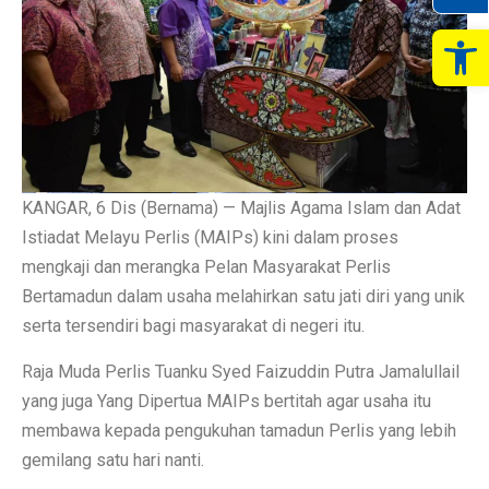
Op
KANGAR, 6 Dis (Bernama) — Majlis Agama Islam dan Adat
Istiadat Melayu Perlis (MAIPs) kini dalam proses
mengkaji dan merangka Pelan Masyarakat Perlis
Bertamadun dalam usaha melahirkan satu jati diri yang unik
serta tersendiri bagi masyarakat di negeri itu.
Raja Muda Perlis Tuanku Syed Faizuddin Putra Jamalullail
yang juga Yang Dipertua MAIPs bertitah agar usaha itu
membawa kepada pengukuhan tamadun Perlis yang lebih
gemilang satu hari nanti.