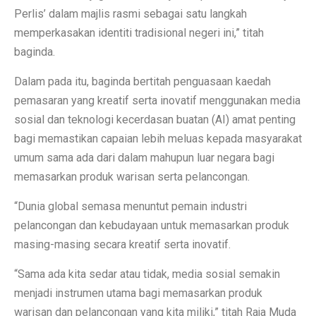
Perlis’ dalam majlis rasmi sebagai satu langkah
memperkasakan identiti tradisional negeri ini,” titah
baginda.
Dalam pada itu, baginda bertitah penguasaan kaedah
pemasaran yang kreatif serta inovatif menggunakan media
sosial dan teknologi kecerdasan buatan (AI) amat penting
bagi memastikan capaian lebih meluas kepada masyarakat
umum sama ada dari dalam mahupun luar negara bagi
memasarkan produk warisan serta pelancongan.
“Dunia global semasa menuntut pemain industri
pelancongan dan kebudayaan untuk memasarkan produk
masing-masing secara kreatif serta inovatif.
“Sama ada kita sedar atau tidak, media sosial semakin
menjadi instrumen utama bagi memasarkan produk
warisan dan pelancongan yang kita miliki,” titah Raja Muda