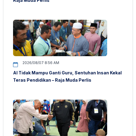
Raja Muda Perlis
2026/08/07 8:56 AM
AI Tidak Mampu Ganti Guru, Sentuhan Insan Kekal
Teras Pendidikan – Raja Muda Perlis