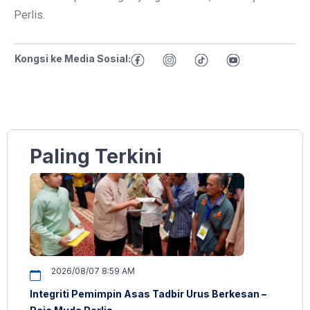
Perlis.
Kongsi ke Media Sosial:
Paling Terkini
2026/08/07 8:59 AM
Integriti Pemimpin Asas Tadbir Urus Berkesan –