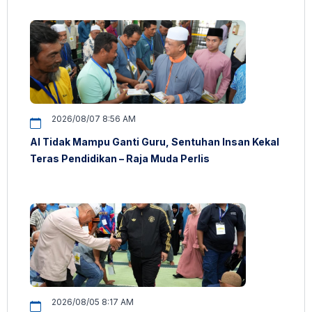
2026/08/07 8:56 AM
AI Tidak Mampu Ganti Guru, Sentuhan Insan Kekal
Teras Pendidikan – Raja Muda Perlis
2026/08/05 8:17 AM