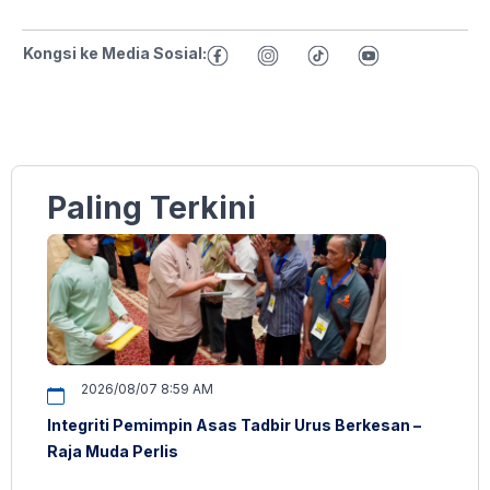
Kongsi ke Media Sosial:
Paling Terkini
2026/08/07 8:59 AM
Integriti Pemimpin Asas Tadbir Urus Berkesan –
Raja Muda Perlis