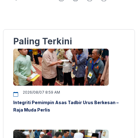
Paling Terkini
2026/08/07 8:59 AM
Integriti Pemimpin Asas Tadbir Urus Berkesan –
Raja Muda Perlis