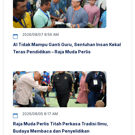
2026/08/07 8:56 AM
AI Tidak Mampu Ganti Guru, Sentuhan Insan Kekal
Teras Pendidikan – Raja Muda Perlis
2026/08/05 8:17 AM
Raja Muda Perlis Titah Perkasa Tradisi Ilmu,
Budaya Membaca dan Penyelidikan