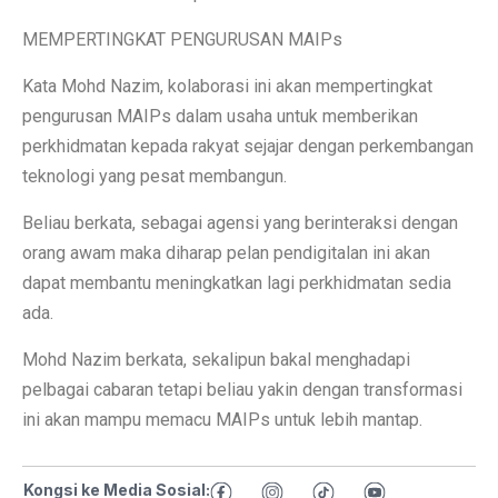
MEMPERTINGKAT PENGURUSAN MAIPs
Kata Mohd Nazim, kolaborasi ini akan mempertingkat
pengurusan MAIPs dalam usaha untuk memberikan
perkhidmatan kepada rakyat sejajar dengan perkembangan
teknologi yang pesat membangun.
Beliau berkata, sebagai agensi yang berinteraksi dengan
orang awam maka diharap pelan pendigitalan ini akan
dapat membantu meningkatkan lagi perkhidmatan sedia
ada.
Mohd Nazim berkata, sekalipun bakal menghadapi
pelbagai cabaran tetapi beliau yakin dengan transformasi
ini akan mampu memacu MAIPs untuk lebih mantap.
Kongsi ke Media Sosial: