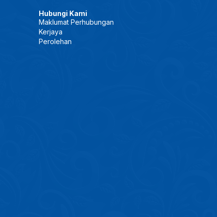
Hubungi Kami
Maklumat Perhubungan
Kerjaya
Perolehan