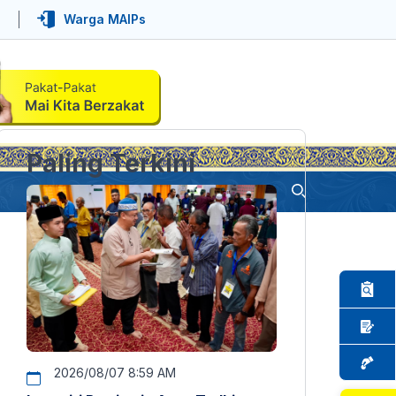
Warga MAIPs
Paling Terkini
2026/08/07 8:59 AM