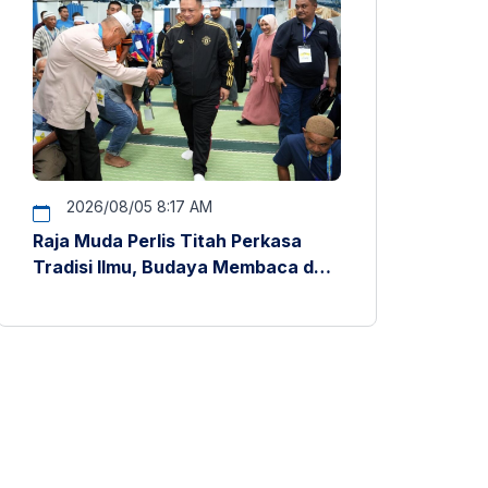
2026/08/05 8:17 AM
Raja Muda Perlis Titah Perkasa
Tradisi Ilmu, Budaya Membaca dan
Penyelidikan