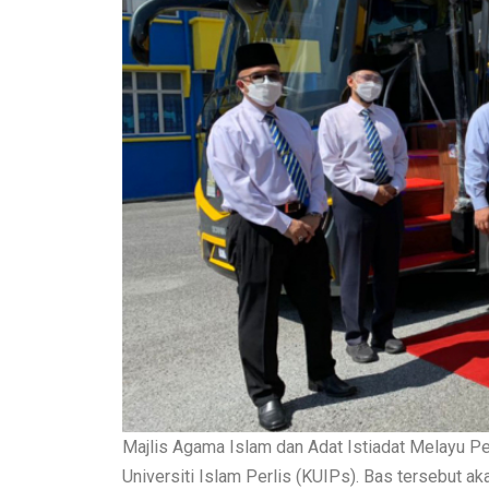
Majlis Agama Islam dan Adat Istiadat Melayu 
Universiti Islam Perlis (KUIPs). Bas tersebut ak