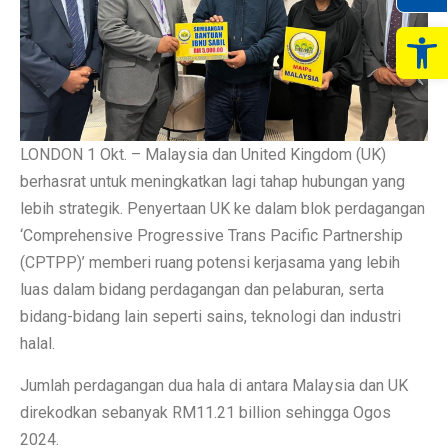
Op
LONDON 1 Okt. – Malaysia dan United Kingdom (UK)
berhasrat untuk meningkatkan lagi tahap hubungan yang
lebih strategik. Penyertaan UK ke dalam blok perdagangan
‘Comprehensive Progressive Trans Pacific Partnership
(CPTPP)’ memberi ruang potensi kerjasama yang lebih
luas dalam bidang perdagangan dan pelaburan, serta
bidang-bidang lain seperti sains, teknologi dan industri
halal.
Jumlah perdagangan dua hala di antara Malaysia dan UK
direkodkan sebanyak RM11.21 billion sehingga Ogos
2024.