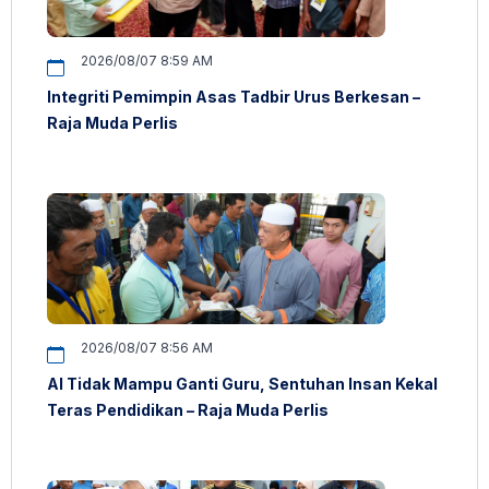
2026/08/07 8:59 AM
Integriti Pemimpin Asas Tadbir Urus Berkesan –
Raja Muda Perlis
2026/08/07 8:56 AM
AI Tidak Mampu Ganti Guru, Sentuhan Insan Kekal
Teras Pendidikan – Raja Muda Perlis