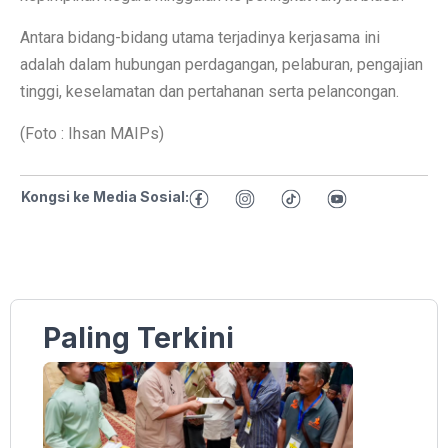
Antara bidang-bidang utama terjadinya kerjasama ini
adalah dalam hubungan perdagangan, pelaburan, pengajian
tinggi, keselamatan dan pertahanan serta pelancongan.
(Foto : Ihsan MAIPs)
Kongsi ke Media Sosial:
Paling Terkini