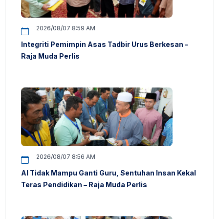
2026/08/07 8:59 AM
Integriti Pemimpin Asas Tadbir Urus Berkesan –
Raja Muda Perlis
2026/08/07 8:56 AM
AI Tidak Mampu Ganti Guru, Sentuhan Insan Kekal
Teras Pendidikan – Raja Muda Perlis