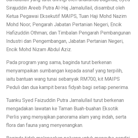
Sirajuddin Areeb Putra Al-Haj Jamalullail, disambut oleh
Ketua Pegawai Eksekutif MAIPS, Tuan Haji Mohd Nazim
Mohd Noor; Pengarah Jabatan Pertanian Negeri, Encik
Hafizuddin Othman; dan Timbalan Pengarah Pembangunan
Industri dan Pengembangan, Jabatan Pertanian Negeri,
Encik Mohd Nizam Abdul Aziz.
Pada program yang sama, baginda turut berkenan
menyampaikan sumbangan kepada asnaf yang terpilih,
iaitu bantuan wang tunai sebanyak RM700, kit MAIPS
Peduli dan dua kampit beras fidyah bagi setiap penerima.
Tuanku Syed Faizuddin Putra Jamalullail turut berkenan
mengadakan lawatan ke Taman Buah-buahan Eksotik
Perlis yang menyajikan panorama alam yang indah, serta
flora dan fauna yang menyenangkan.