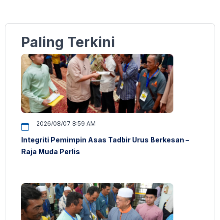
Paling Terkini
2026/08/07 8:59 AM
Integriti Pemimpin Asas Tadbir Urus Berkesan –
Raja Muda Perlis