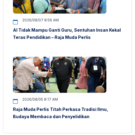
2026/08/07 8:56 AM
AI Tidak Mampu Ganti Guru, Sentuhan Insan Kekal
Teras Pendidikan – Raja Muda Perlis
2026/08/05 8:17 AM
Raja Muda Perlis Titah Perkasa Tradisi Ilmu,
Budaya Membaca dan Penyelidikan