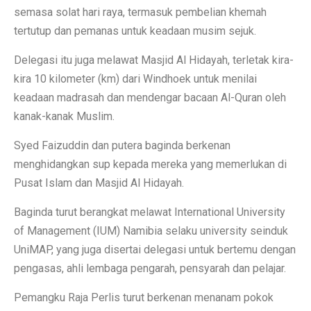
semasa solat hari raya, termasuk pembelian khemah
tertutup dan pemanas untuk keadaan musim sejuk.
Delegasi itu juga melawat Masjid Al Hidayah, terletak kira-
kira 10 kilometer (km) dari Windhoek untuk menilai
keadaan madrasah dan mendengar bacaan Al-Quran oleh
kanak-kanak Muslim.
Syed Faizuddin dan putera baginda berkenan
menghidangkan sup kepada mereka yang memerlukan di
Pusat Islam dan Masjid Al Hidayah.
Baginda turut berangkat melawat International University
of Management (IUM) Namibia selaku university seinduk
UniMAP, yang juga disertai delegasi untuk bertemu dengan
pengasas, ahli lembaga pengarah, pensyarah dan pelajar.
Pemangku Raja Perlis turut berkenan menanam pokok