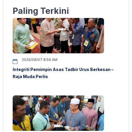
Paling Terkini
2026/08/07 8:59 AM
Integriti Pemimpin Asas Tadbir Urus Berkesan –
Raja Muda Perlis