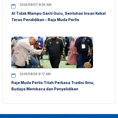
2026/08/07 8:56 AM
AI Tidak Mampu Ganti Guru, Sentuhan Insan Kekal
Teras Pendidikan – Raja Muda Perlis
2026/08/05 8:17 AM
Raja Muda Perlis Titah Perkasa Tradisi Ilmu,
Budaya Membaca dan Penyelidikan