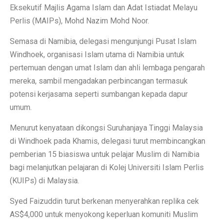
Eksekutif Majlis Agama Islam dan Adat Istiadat Melayu
Perlis (MAIPs), Mohd Nazim Mohd Noor.
Semasa di Namibia, delegasi mengunjungi Pusat Islam
Windhoek, organisasi Islam utama di Namibia untuk
pertemuan dengan umat Islam dan ahli lembaga pengarah
mereka, sambil mengadakan perbincangan termasuk
potensi kerjasama seperti sumbangan kepada dapur
umum.
Menurut kenyataan dikongsi Suruhanjaya Tinggi Malaysia
di Windhoek pada Khamis, delegasi turut membincangkan
pemberian 15 biasiswa untuk pelajar Muslim di Namibia
bagi melanjutkan pelajaran di Kolej Universiti Islam Perlis
(KUIPs) di Malaysia.
Syed Faizuddin turut berkenan menyerahkan replika cek
AS$4,000 untuk menyokong keperluan komuniti Muslim