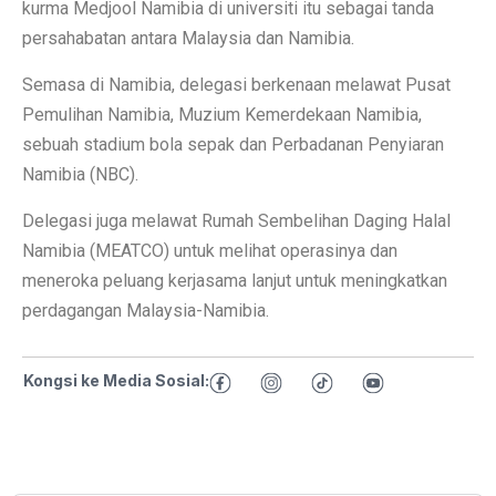
kurma Medjool Namibia di universiti itu sebagai tanda
persahabatan antara Malaysia dan Namibia.
Semasa di Namibia, delegasi berkenaan melawat Pusat
Pemulihan Namibia, Muzium Kemerdekaan Namibia,
sebuah stadium bola sepak dan Perbadanan Penyiaran
Namibia (NBC).
Delegasi juga melawat Rumah Sembelihan Daging Halal
Namibia (MEATCO) untuk melihat operasinya dan
meneroka peluang kerjasama lanjut untuk meningkatkan
perdagangan Malaysia-Namibia.
Kongsi ke Media Sosial: