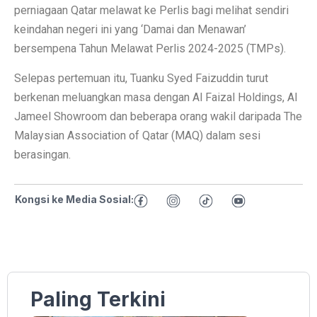
perniagaan Qatar melawat ke Perlis bagi melihat sendiri
keindahan negeri ini yang ‘Damai dan Menawan’
bersempena Tahun Melawat Perlis 2024-2025 (TMPs).
Selepas pertemuan itu, Tuanku Syed Faizuddin turut
berkenan meluangkan masa dengan Al Faizal Holdings, Al
Jameel Showroom dan beberapa orang wakil daripada The
Malaysian Association of Qatar (MAQ) dalam sesi
berasingan.
Kongsi ke Media Sosial:
Paling Terkini