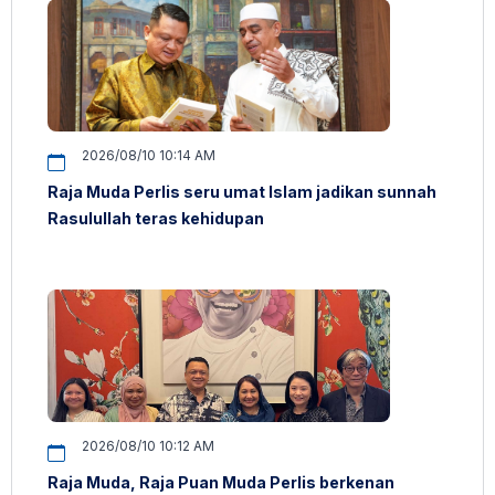
2026/08/10 10:14 AM
Raja Muda Perlis seru umat Islam jadikan sunnah
Rasulullah teras kehidupan
2026/08/10 10:12 AM
Raja Muda, Raja Puan Muda Perlis berkenan