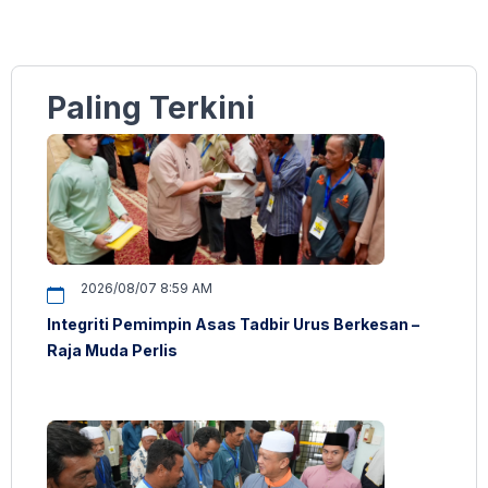
Paling Terkini
2026/08/07 8:59 AM
Integriti Pemimpin Asas Tadbir Urus Berkesan –
Raja Muda Perlis