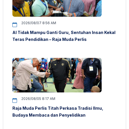
2026/08/07 8:56 AM
AI Tidak Mampu Ganti Guru, Sentuhan Insan Kekal
Teras Pendidikan – Raja Muda Perlis
2026/08/05 8:17 AM
Raja Muda Perlis Titah Perkasa Tradisi Ilmu,
Budaya Membaca dan Penyelidikan