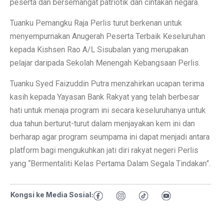
peserta dan bersemangat patriotik dan cintakan negara.
Tuanku Pemangku Raja Perlis turut berkenan untuk
menyempurnakan Anugerah Peserta Terbaik Keseluruhan
kepada Kishsen Rao A/L Sisubalan yang merupakan
pelajar daripada Sekolah Menengah Kebangsaan Perlis.
Tuanku Syed Faizuddin Putra menzahirkan ucapan terima
kasih kepada Yayasan Bank Rakyat yang telah berbesar
hati untuk menaja program ini secara keseluruhanya untuk
dua tahun berturut-turut dalam menjayakan kem ini dan
berharap agar program seumpama ini dapat menjadi antara
platform bagi mengukuhkan jati diri rakyat negeri Perlis
yang “Bermentaliti Kelas Pertama Dalam Segala Tindakan”.
Kongsi ke Media Sosial: