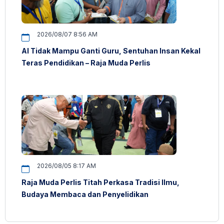
2026/08/07 8:56 AM
AI Tidak Mampu Ganti Guru, Sentuhan Insan Kekal
Teras Pendidikan – Raja Muda Perlis
2026/08/05 8:17 AM
Raja Muda Perlis Titah Perkasa Tradisi Ilmu,
Budaya Membaca dan Penyelidikan