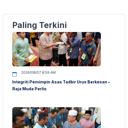
Paling Terkini
2026/08/07 8:59 AM
Integriti Pemimpin Asas Tadbir Urus Berkesan –
Raja Muda Perlis