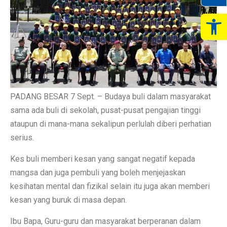
Op
PADANG BESAR 7 Sept. – Budaya buli dalam masyarakat
sama ada buli di sekolah, pusat-pusat pengajian tinggi
ataupun di mana-mana sekalipun perlulah diberi perhatian
serius.
Kes buli memberi kesan yang sangat negatif kepada
mangsa dan juga pembuli yang boleh menjejaskan
kesihatan mental dan fizikal selain itu juga akan memberi
kesan yang buruk di masa depan.
Ibu Bapa, Guru-guru dan masyarakat berperanan dalam