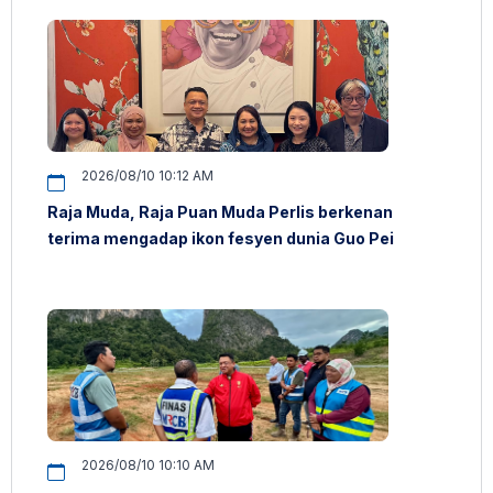
2026/08/10 10:12 AM
Raja Muda, Raja Puan Muda Perlis berkenan
terima mengadap ikon fesyen dunia Guo Pei
2026/08/10 10:10 AM