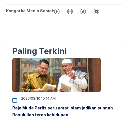
Kongsi ke Media Sosial:
Paling Terkini
2026/08/10 10:14 AM
Raja Muda Perlis seru umat Islam jadikan sunnah
Rasulullah teras kehidupan