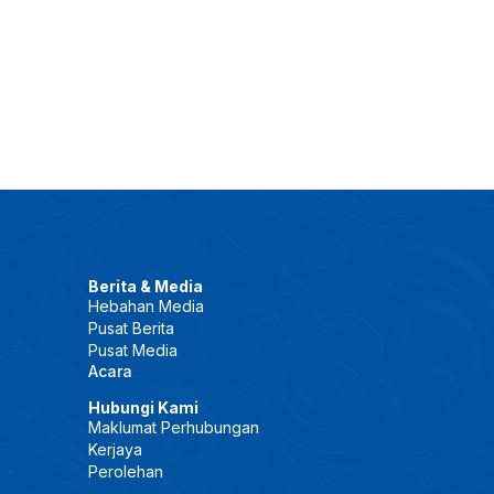
Berita & Media
Hebahan Media
Pusat Berita
Pusat Media
Acara
Hubungi Kami
Maklumat Perhubungan
Kerjaya
Perolehan