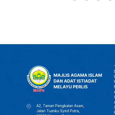
A2, Taman Pengkalan Asam,
Jalan Tuanku Syed Putra,