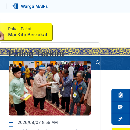
Warga MAIPs
Paling Terkini
2026/08/07 8:59 AM