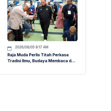
2026/08/05 8:17 AM
Raja Muda Perlis Titah Perkasa
Tradisi Ilmu, Budaya Membaca dan
Penyelidikan