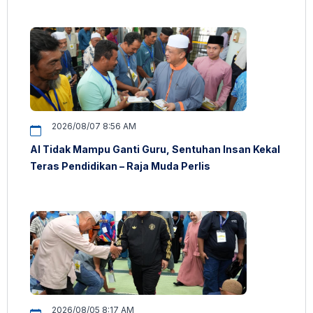
2026/08/07 8:56 AM
AI Tidak Mampu Ganti Guru, Sentuhan Insan Kekal
Teras Pendidikan – Raja Muda Perlis
2026/08/05 8:17 AM