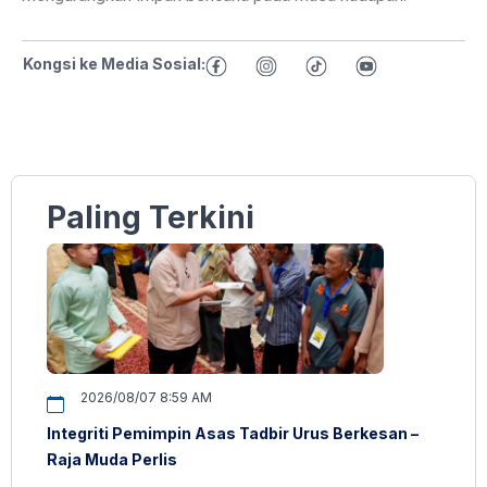
Kongsi ke Media Sosial:
Paling Terkini
2026/08/07 8:59 AM
Integriti Pemimpin Asas Tadbir Urus Berkesan –
Raja Muda Perlis