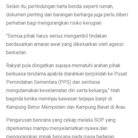
Selain itu, perlindungan harta benda seperti rumah,
dokumen penting dan barangan berharga juga perlu diberi
perhatian bagi mengurangkan risiko kerugian.
“Semua pihak harus serius mengambil tindakan
berdasarkan amaran awal yang dikeluarkan oleh agensi
berkaitan.
Rakyat pula diingatkan supaya mematuhi arahan pihak
berkuasa terutama apabila diarahkan berpindah ke Pusat
Pemindahan Sementara (PPS) dan sentiasa
mengutamakan keselamatan diri serta keluarga,” titah
baginda ketika meninjau kawasan terjejas banjir di
Kampung Behor Mempelam dan Kampung Banat di Arau.
Pengurusan bencana yang cekap melalui SOP yang
diperkemas mampu menyelamatkan nyawa dan
mengurangkan impak bencana pada masa hadapan.