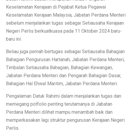
Keselamatan Kerajaan di Pejabat Ketua Pegawai
Keselamatan Kerajaan Malaysia, Jabatan Perdana Menteri
sebelum menjalankan tugas sebagai Setiausaha Kerajaan
Negeri Perlis berkuatkuasa pada 11 Oktober 2024 baru-
baru ini.
Beliau juga pernah bertugas sebagai Setiausaha Bahagian
Bahagian Pengurusan Hartanah, Jabatan Perdana Menteri,
Timbalan Setiausaha Bahagian, Bahagian Kewangan,
Jabatan Perdana Menteri dan Pengarah Bahagian Dasar,
Bahagian Hal Ehwal Maritim, Jabatan Perdana Menteri.
Pengalaman Datuk Rahimi dalam menjalankan tugas dan
memegang potfolio penting terutamanya di Jabatan
Perdana Menteri dilihat mampu menambah baik dan
memperkasakan lagi struktur pengurusan Kerajaan Negeri
Perlis.