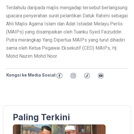
Terdahulu daripada majlis mengadap tersebut berlangsung
upacara penyerahan surat pelantikan Datuk Rahimi sebagai
Ahli Majlis Agama Islam dan Adat Istiadat Melayu Perlis
(MAIPs) yang disampaikan oleh Tuanku Syed Faizuddin
Putra merangkap Yang Dipertua MAIPs yang turut dihadiri
sama oleh Ketua Pegawai Eksekutif (CEO) MAIPs, Hj
Mohd Nazim Mohd Noor.
Kongsi ke Media Sosial:
Paling Terkini