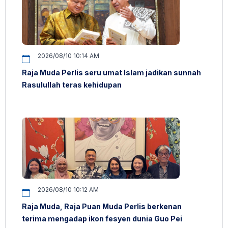
2026/08/10 10:14 AM
Raja Muda Perlis seru umat Islam jadikan sunnah
Rasulullah teras kehidupan
2026/08/10 10:12 AM
Raja Muda, Raja Puan Muda Perlis berkenan
terima mengadap ikon fesyen dunia Guo Pei