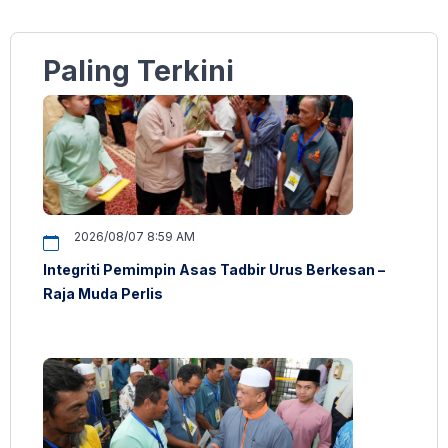
Paling Terkini
2026/08/07 8:59 AM
Integriti Pemimpin Asas Tadbir Urus Berkesan –
Raja Muda Perlis