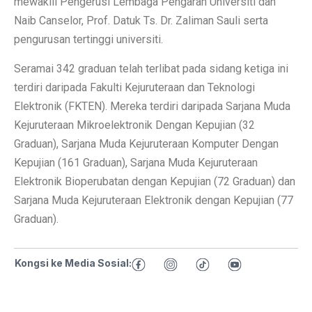
mewakili Pengerusi Lembaga Pengarah Universiti dan
Naib Canselor, Prof. Datuk Ts. Dr. Zaliman Sauli serta
pengurusan tertinggi universiti.
Seramai 342 graduan telah terlibat pada sidang ketiga ini
terdiri daripada Fakulti Kejuruteraan dan Teknologi
Elektronik (FKTEN). Mereka terdiri daripada Sarjana Muda
Kejuruteraan Mikroelektronik Dengan Kepujian (32
Graduan), Sarjana Muda Kejuruteraan Komputer Dengan
Kepujian (161 Graduan), Sarjana Muda Kejuruteraan
Elektronik Bioperubatan dengan Kepujian (72 Graduan) dan
Sarjana Muda Kejuruteraan Elektronik dengan Kepujian (77
Graduan).
Kongsi ke Media Sosial: