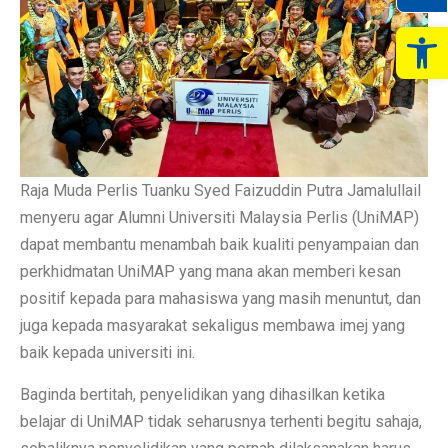
Op
Raja Muda Perlis Tuanku Syed Faizuddin Putra Jamalullail
menyeru agar Alumni Universiti Malaysia Perlis (UniMAP)
dapat membantu menambah baik kualiti penyampaian dan
perkhidmatan UniMAP yang mana akan memberi kesan
positif kepada para mahasiswa yang masih menuntut, dan
juga kepada masyarakat sekaligus membawa imej yang
baik kepada universiti ini.
Baginda bertitah, penyelidikan yang dihasilkan ketika
belajar di UniMAP tidak seharusnya terhenti begitu sahaja,