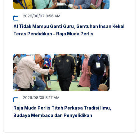
2026/08/07 8:56 AM
AI Tidak Mampu Ganti Guru, Sentuhan Insan Kekal
Teras Pendidikan – Raja Muda Perlis
2026/08/05 8:17 AM
Raja Muda Perlis Titah Perkasa Tradisi Ilmu,
Budaya Membaca dan Penyelidikan