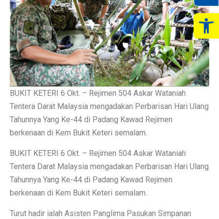
Op
BUKIT KETERI 6 Okt. – Rejimen 504 Askar Wataniah
Tentera Darat Malaysia mengadakan Perbarisan Hari Ulang
Tahunnya Yang Ke-44 di Padang Kawad Rejimen
berkenaan di Kem Bukit Keteri semalam.
BUKIT KETERI 6 Okt. – Rejimen 504 Askar Wataniah
Tentera Darat Malaysia mengadakan Perbarisan Hari Ulang
Tahunnya Yang Ke-44 di Padang Kawad Rejimen
berkenaan di Kem Bukit Keteri semalam.
Turut hadir ialah Asisten Panglima Pasukan Simpanan