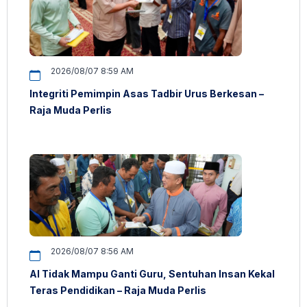
2026/08/07 8:59 AM
Integriti Pemimpin Asas Tadbir Urus Berkesan –
Raja Muda Perlis
2026/08/07 8:56 AM
AI Tidak Mampu Ganti Guru, Sentuhan Insan Kekal
Teras Pendidikan – Raja Muda Perlis