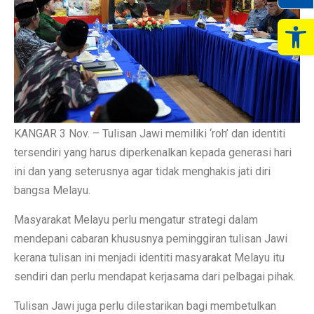
Op
KANGAR 3 Nov. – Tulisan Jawi memiliki ‘roh’ dan identiti
tersendiri yang harus diperkenalkan kepada generasi hari
ini dan yang seterusnya agar tidak menghakis jati diri
bangsa Melayu.
Masyarakat Melayu perlu mengatur strategi dalam
mendepani cabaran khususnya peminggiran tulisan Jawi
kerana tulisan ini menjadi identiti masyarakat Melayu itu
sendiri dan perlu mendapat kerjasama dari pelbagai pihak.
Tulisan Jawi juga perlu dilestarikan bagi membetulkan