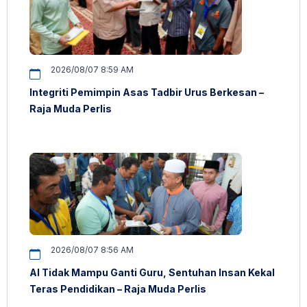
2026/08/07 8:59 AM
Integriti Pemimpin Asas Tadbir Urus Berkesan –
Raja Muda Perlis
2026/08/07 8:56 AM
AI Tidak Mampu Ganti Guru, Sentuhan Insan Kekal
Teras Pendidikan – Raja Muda Perlis