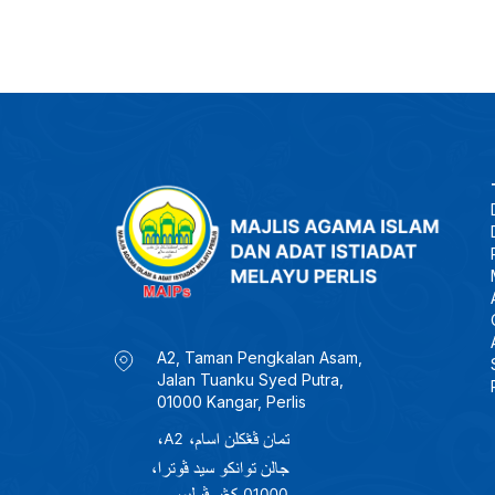
A2, Taman Pengkalan Asam,
Jalan Tuanku Syed Putra,
01000 Kangar, Perlis