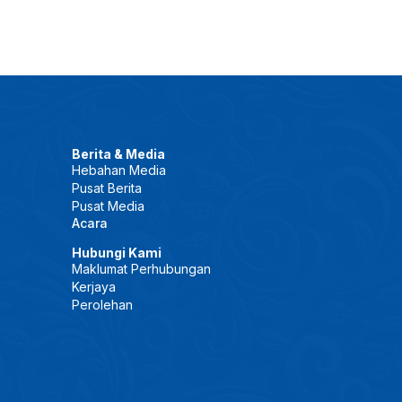
Berita & Media
Hebahan Media
Pusat Berita
Pusat Media
Acara
Hubungi Kami
Maklumat Perhubungan
Kerjaya
Perolehan