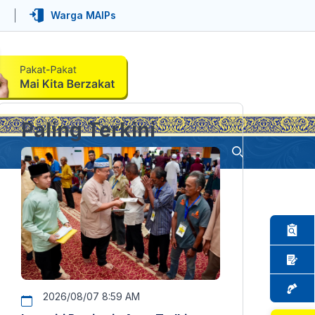
Warga MAIPs
Paling Terkini
2026/08/07 8:59 AM