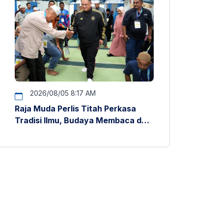
2026/08/05 8:17 AM
Raja Muda Perlis Titah Perkasa
Tradisi Ilmu, Budaya Membaca dan
Penyelidikan