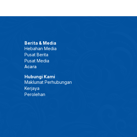
Berita & Media
Hebahan Media
Pusat Berita
Pusat Media
Acara
Hubungi Kami
Maklumat Perhubungan
Kerjaya
Perolehan