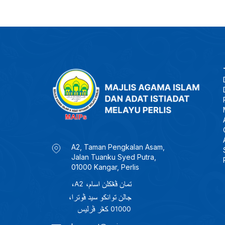
A2, Taman Pengkalan Asam,
Jalan Tuanku Syed Putra,
01000 Kangar, Perlis