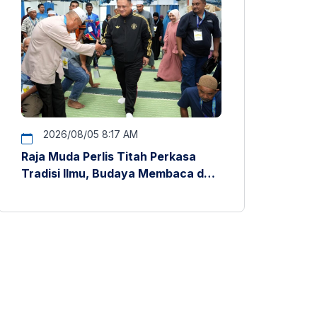
2026/08/05 8:17 AM
Raja Muda Perlis Titah Perkasa
Tradisi Ilmu, Budaya Membaca dan
Penyelidikan