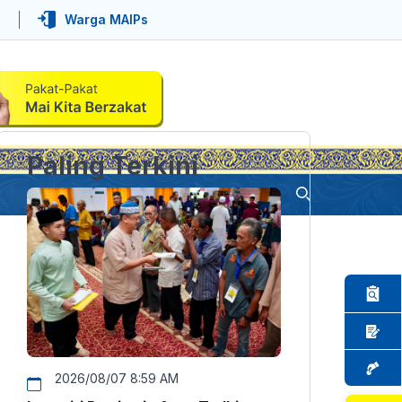
Warga MAIPs
Paling Terkini
2026/08/07 8:59 AM