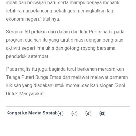
indah dan berwajah baru serta mampu berjaya menarik
lebih ramai pelancong sekali gus meningkatkan lagi
ekonomi negeri,” titahnya.
Seramai 50 pelukis dari dalam dan luar Perlis hadir pada
program dua hari itu yang turut dihiasi dengan pengisian
aktiviti seperti melukis dan gotong-royong bersama
penduduk setempat.
Pada majlis itu juga, baginda turut berkenan merasmikan
Telaga Puteri Bunga Emas dan melawat melawat pameran
lukisan yang diadakan untuk merealisasikan slogan ‘Seni
Untuk Masyarakat’.
Kongsi ke Media Sosial: