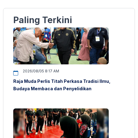
Paling Terkini
2026/08/05 8:17 AM
Raja Muda Perlis Titah Perkasa Tradisi Ilmu,
Budaya Membaca dan Penyelidikan