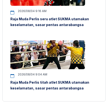
2026/08/04 9:16 AM
Raja Muda Perlis seru atlet SUKMA utamakan
keselamatan, sasar pentas antarabangsa
2026/08/04 9:04 AM
Raja Muda Perlis titah atlet SUKMA utamakan
keselamatan, sasar pentas antarabangsa