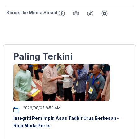
Kongsi ke Media Sosial:
Paling Terkini
2026/08/07 8:59 AM
Integriti Pemimpin Asas Tadbir Urus Berkesan –
Raja Muda Perlis