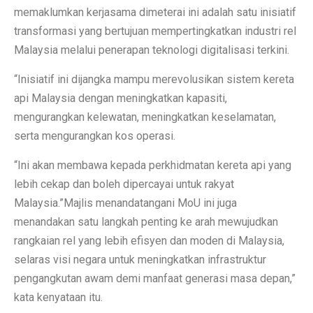
memaklumkan kerjasama dimeterai ini adalah satu inisiatif
transformasi yang bertujuan mempertingkatkan industri rel
Malaysia melalui penerapan teknologi digitalisasi terkini.
“Inisiatif ini dijangka mampu merevolusikan sistem kereta
api Malaysia dengan meningkatkan kapasiti,
mengurangkan kelewatan, meningkatkan keselamatan,
serta mengurangkan kos operasi.
“Ini akan membawa kepada perkhidmatan kereta api yang
lebih cekap dan boleh dipercayai untuk rakyat
Malaysia.”Majlis menandatangani MoU ini juga
menandakan satu langkah penting ke arah mewujudkan
rangkaian rel yang lebih efisyen dan moden di Malaysia,
selaras visi negara untuk meningkatkan infrastruktur
pengangkutan awam demi manfaat generasi masa depan,”
kata kenyataan itu.