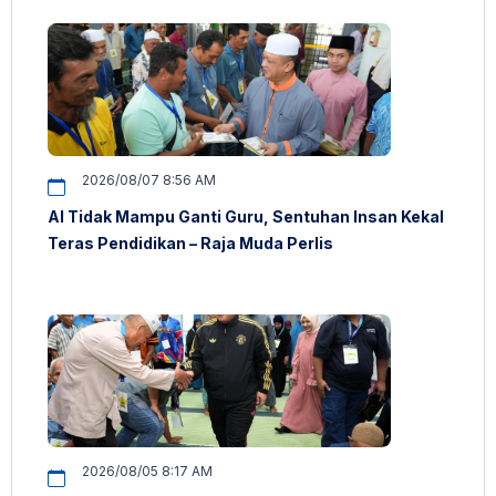
2026/08/07 8:56 AM
AI Tidak Mampu Ganti Guru, Sentuhan Insan Kekal
Teras Pendidikan – Raja Muda Perlis
2026/08/05 8:17 AM