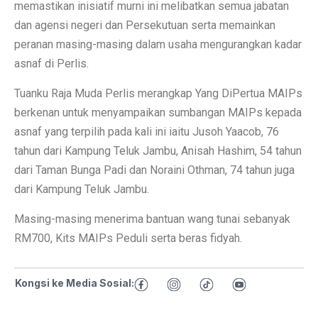
memastikan inisiatif murni ini melibatkan semua jabatan
dan agensi negeri dan Persekutuan serta memainkan
peranan masing-masing dalam usaha mengurangkan kadar
asnaf di Perlis.
Tuanku Raja Muda Perlis merangkap Yang DiPertua MAIPs
berkenan untuk menyampaikan sumbangan MAIPs kepada
asnaf yang terpilih pada kali ini iaitu Jusoh Yaacob, 76
tahun dari Kampung Teluk Jambu, Anisah Hashim, 54 tahun
dari Taman Bunga Padi dan Noraini Othman, 74 tahun juga
dari Kampung Teluk Jambu.
Masing-masing menerima bantuan wang tunai sebanyak
RM700, Kits MAIPs Peduli serta beras fidyah.
Kongsi ke Media Sosial: