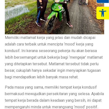
Op
Memiliki matlamat kerja yang jelas dan mudah dicapai
adalah cara terbaik untuk mencipta ‘mood’ kerja yang
kondusif. Ini kerana seseorang pekerja itu akan berasa
lebih bersemangat untuk bekerja bagi ‘mengejar’ matlamat
yang ditetapkan tersebut. Matlamat tersebut tidak perlu
besar, cukuplah hanya sekadar ingin menyiapkan tugasan
bagi mendapatkan lebih banyak masa rehat.
Pada masa yang sama, memiliki tempat kerja kondusif
bermaksud mewujudkan persekitaran yang selesa. Apabila
tempat kerja berada dalam keadaan yang bersih, ini dapat
mempengaruhi minda untuk merangsang ‘mood’ positif.