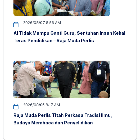
2026/08/07 8:56 AM
AI Tidak Mampu Ganti Guru, Sentuhan Insan Kekal
Teras Pendidikan – Raja Muda Perlis
2026/08/05 8:17 AM
Raja Muda Perlis Titah Perkasa Tradisi Ilmu,
Budaya Membaca dan Penyelidikan