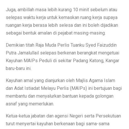
Juga, ambillah masa lebih kurang 10 minit sebelum atau
selepas waktu kerja untuk kemaskan ruang kerja supaya
ruangan kerja berasa lebih selesa dan ini boleh dijadikan
sebagai bentuk amalan di pejabat masing-masing.
Demikian titah Raja Muda Perlis Tuanku Syed Faizuddin
Putra Jamalullail selepas berkenan berangkat mengetuai
Kayuhan MAIPs Peduli di sekitar Padang Katong, Kangar
baru-baru ini.
Kayuhan amal yang dianjurkan oleh Majlis Agama Islam
dan Adat Istiadat Melayu Perlis (MAIPs) ini bertujuan bagi
membantu dan menyalurkan bantuan kepada golongan
asnaf yang memerlukan.
Ketua-ketua jabatan dan agensi Negeri serta Persekutuan
turut menyertai kayuhan berkenaan bagi sama-sama