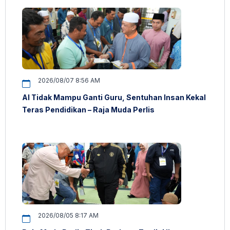
2026/08/07 8:56 AM
AI Tidak Mampu Ganti Guru, Sentuhan Insan Kekal
Teras Pendidikan – Raja Muda Perlis
2026/08/05 8:17 AM