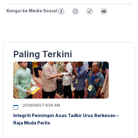
Kongsi ke Media Sosial:
Paling Terkini
2026/08/07 8:59 AM
Integriti Pemimpin Asas Tadbir Urus Berkesan –
Raja Muda Perlis