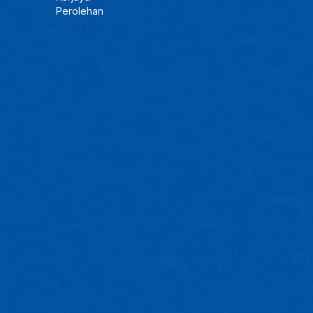
Perolehan