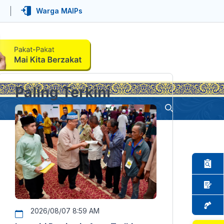
Warga MAIPs
Paling Terkini
2026/08/07 8:59 AM