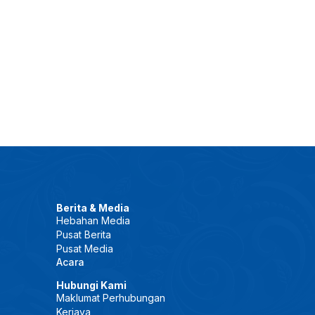
Berita & Media
Hebahan Media
Pusat Berita
Pusat Media
Acara
Hubungi Kami
Maklumat Perhubungan
Kerjaya