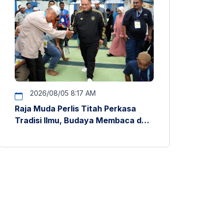
2026/08/05 8:17 AM
Raja Muda Perlis Titah Perkasa
Tradisi Ilmu, Budaya Membaca dan
Penyelidikan