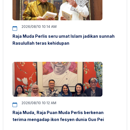
2026/08/10 10:14 AM
Raja Muda Perlis seru umat Islam jadikan sunnah
Rasulullah teras kehidupan
2026/08/10 10:12 AM
Raja Muda, Raja Puan Muda Perlis berkenan
terima mengadap ikon fesyen dunia Guo Pei