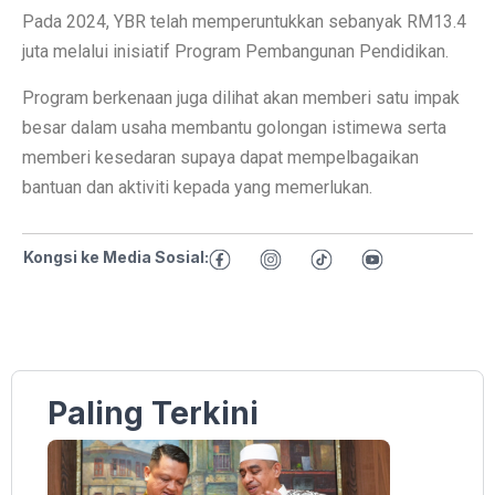
Pada 2024, YBR telah memperuntukkan sebanyak RM13.4
juta melalui inisiatif Program Pembangunan Pendidikan.
Program berkenaan juga dilihat akan memberi satu impak
besar dalam usaha membantu golongan istimewa serta
memberi kesedaran supaya dapat mempelbagaikan
bantuan dan aktiviti kepada yang memerlukan.
Kongsi ke Media Sosial:
Paling Terkini