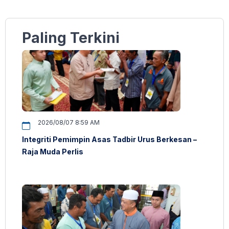
Paling Terkini
2026/08/07 8:59 AM
Integriti Pemimpin Asas Tadbir Urus Berkesan –
Raja Muda Perlis