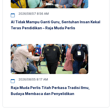
2026/08/07 8:56 AM
AI Tidak Mampu Ganti Guru, Sentuhan Insan Kekal
Teras Pendidikan – Raja Muda Perlis
2026/08/05 8:17 AM
Raja Muda Perlis Titah Perkasa Tradisi Ilmu,
Budaya Membaca dan Penyelidikan