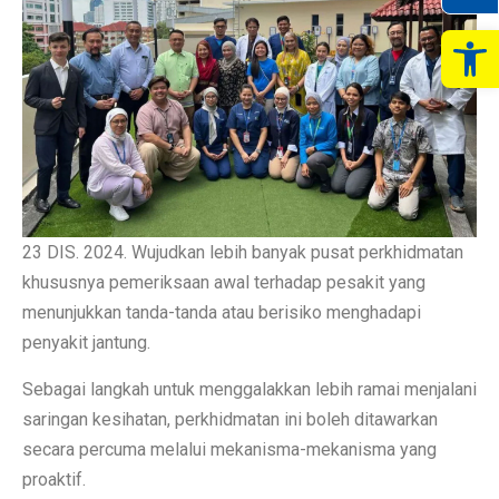
Op
23 DIS. 2024. Wujudkan lebih banyak pusat perkhidmatan
khususnya pemeriksaan awal terhadap pesakit yang
menunjukkan tanda-tanda atau berisiko menghadapi
penyakit jantung.
Sebagai langkah untuk menggalakkan lebih ramai menjalani
saringan kesihatan, perkhidmatan ini boleh ditawarkan
secara percuma melalui mekanisma-mekanisma yang
proaktif.