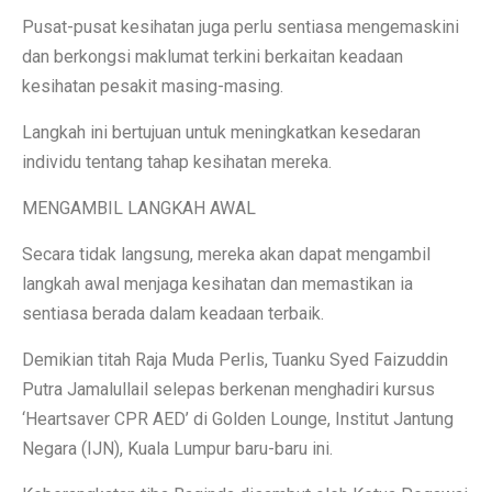
Pusat-pusat kesihatan juga perlu sentiasa mengemaskini
dan berkongsi maklumat terkini berkaitan keadaan
kesihatan pesakit masing-masing.
Langkah ini bertujuan untuk meningkatkan kesedaran
individu tentang tahap kesihatan mereka.
MENGAMBIL LANGKAH AWAL
Secara tidak langsung, mereka akan dapat mengambil
langkah awal menjaga kesihatan dan memastikan ia
sentiasa berada dalam keadaan terbaik.
Demikian titah Raja Muda Perlis, Tuanku Syed Faizuddin
Putra Jamalullail selepas berkenan menghadiri kursus
‘Heartsaver CPR AED’ di Golden Lounge, Institut Jantung
Negara (IJN), Kuala Lumpur baru-baru ini.