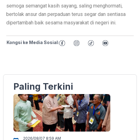
semoga semangat kasih sayang, saling menghormati,
bertolak ansur dan perpaduan terus segar dan sentiasa
dipertambah baik sesama masyarakat di negeri ini.
Kongsi ke Media Sosial:
Paling Terkini
2026/08/07 8:59 AM