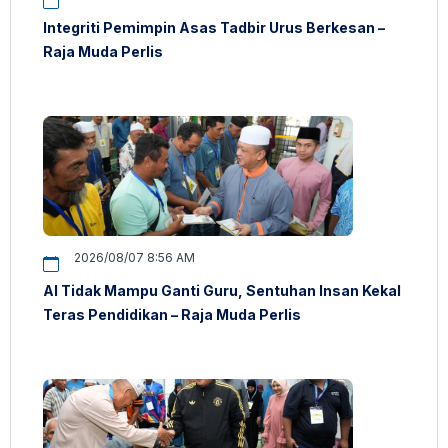
Integriti Pemimpin Asas Tadbir Urus Berkesan –
Raja Muda Perlis
2026/08/07 8:56 AM
AI Tidak Mampu Ganti Guru, Sentuhan Insan Kekal
Teras Pendidikan – Raja Muda Perlis