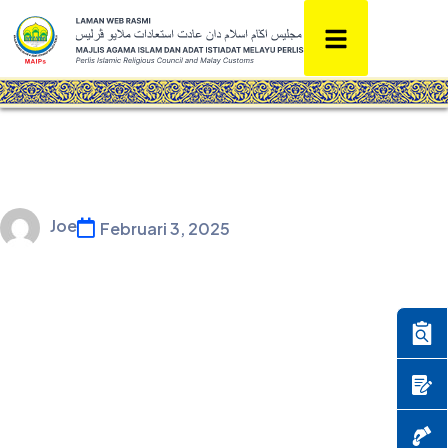
Joe
Februari 3, 2025