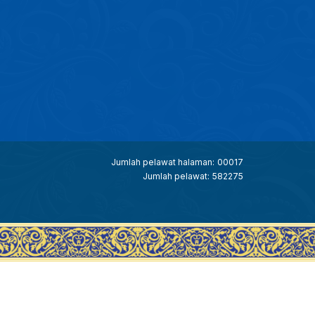
Jumlah pelawat halaman:
00017
Jumlah pelawat:
582275