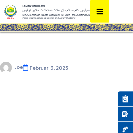
Joe
Februari 3, 2025