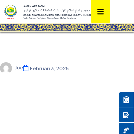
Joe
Februari 3, 2025