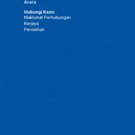
Acara
Hubungi Kami
Maklumat Perhubungan
Kerjaya
Perolehan