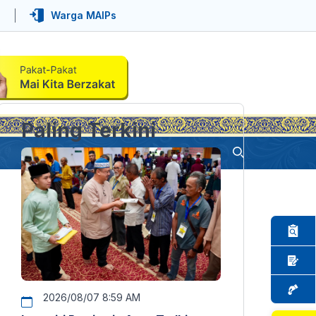
Warga MAIPs
Paling Terkini
2026/08/07 8:59 AM