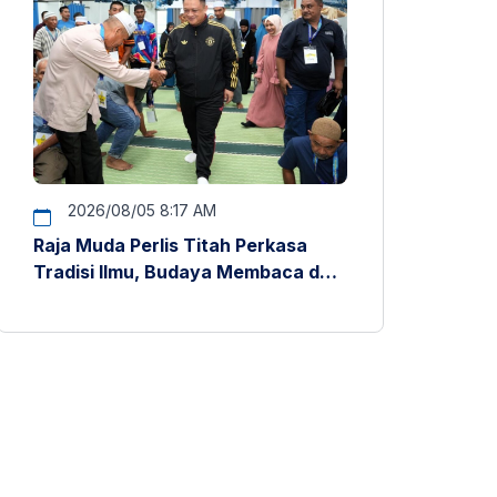
2026/08/05 8:17 AM
Raja Muda Perlis Titah Perkasa
Tradisi Ilmu, Budaya Membaca dan
Penyelidikan