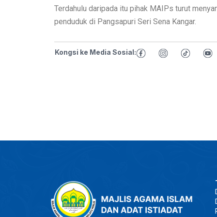
Terdahulu daripada itu pihak MAIPs turut menya
penduduk di Pangsapuri Seri Sena Kangar.
Kongsi ke Media Sosial: