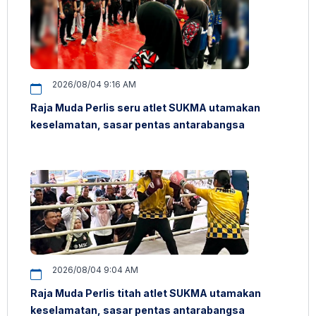
2026/08/04 9:16 AM
Raja Muda Perlis seru atlet SUKMA utamakan
keselamatan, sasar pentas antarabangsa
2026/08/04 9:04 AM
Raja Muda Perlis titah atlet SUKMA utamakan
keselamatan, sasar pentas antarabangsa