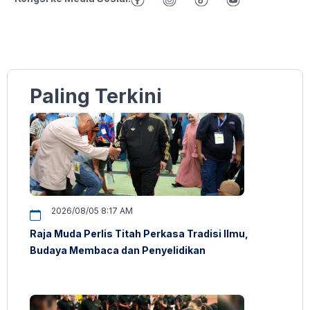
Paling Terkini
2026/08/05 8:17 AM
Raja Muda Perlis Titah Perkasa Tradisi Ilmu,
Budaya Membaca dan Penyelidikan