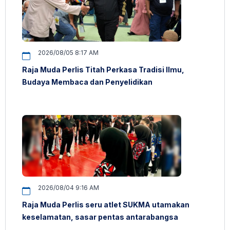
2026/08/05 8:17 AM
Raja Muda Perlis Titah Perkasa Tradisi Ilmu,
Budaya Membaca dan Penyelidikan
2026/08/04 9:16 AM
Raja Muda Perlis seru atlet SUKMA utamakan
keselamatan, sasar pentas antarabangsa