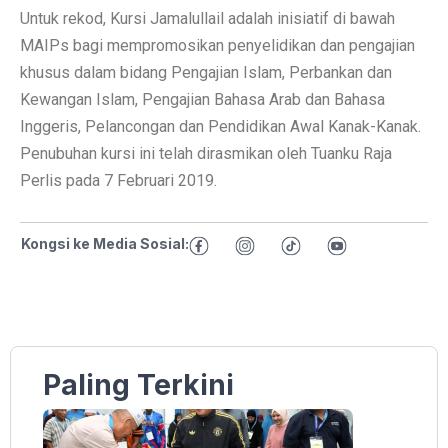
Untuk rekod, Kursi Jamalullail adalah inisiatif di bawah
MAIPs bagi mempromosikan penyelidikan dan pengajian
khusus dalam bidang Pengajian Islam, Perbankan dan
Kewangan Islam, Pengajian Bahasa Arab dan Bahasa
Inggeris, Pelancongan dan Pendidikan Awal Kanak-Kanak.
Penubuhan kursi ini telah dirasmikan oleh Tuanku Raja
Perlis pada 7 Februari 2019.
Kongsi ke Media Sosial:
Paling Terkini