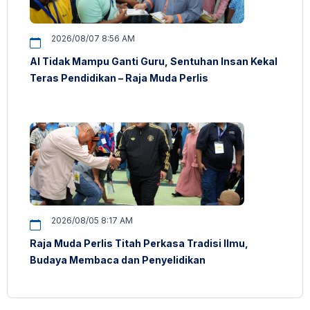
2026/08/07 8:56 AM
AI Tidak Mampu Ganti Guru, Sentuhan Insan Kekal
Teras Pendidikan – Raja Muda Perlis
2026/08/05 8:17 AM
Raja Muda Perlis Titah Perkasa Tradisi Ilmu,
Budaya Membaca dan Penyelidikan