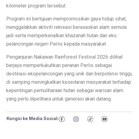
kilometer program tersebut.
Program ini bertujuan mempromosikan gaya hidup sihat,
menggalakkan aktiviti rekreasi berasaskan alam semula
jadi serta memperkenalkan khazanah hutan dan eko
pelancongan negeri Perlis kepada masyarakat.
Penganjuran Nakawan Rainforest Festival 2026 dilihat
berjaya memperkukuhkan peranan Perlis sebagai
destinasi ekopelancongan yang unik dan berpotensi tinggi,
di samping meningkatkan kesedaran masyarakat terhadap
kepentingan pemuliharaan hutan sebagai warisan alam
yang perlu dipelihara untuk generasi akan datang.
Kongsi ke Media Sosial: