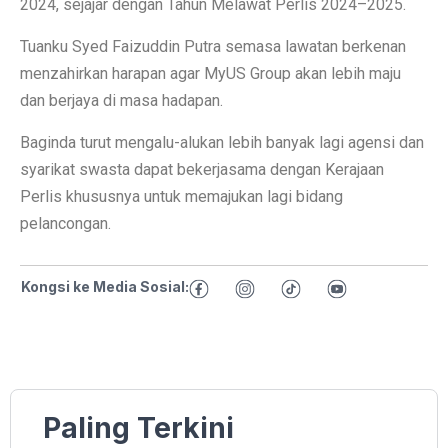
2024, sejajar dengan Tahun Melawat Perlis 2024–2025.
Tuanku Syed Faizuddin Putra semasa lawatan berkenan
menzahirkan harapan agar MyUS Group akan lebih maju
dan berjaya di masa hadapan.
Baginda turut mengalu-alukan lebih banyak lagi agensi dan
syarikat swasta dapat bekerjasama dengan Kerajaan
Perlis khususnya untuk memajukan lagi bidang
pelancongan.
Kongsi ke Media Sosial:
Paling Terkini