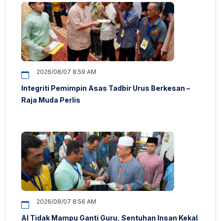
2026/08/07 8:59 AM
Integriti Pemimpin Asas Tadbir Urus Berkesan –
Raja Muda Perlis
2026/08/07 8:56 AM
AI Tidak Mampu Ganti Guru, Sentuhan Insan Kekal