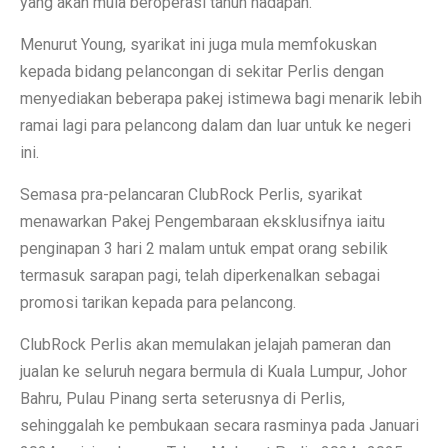
yang akan mula beroperasi tahun hadapan.
Menurut Young, syarikat ini juga mula memfokuskan
kepada bidang pelancongan di sekitar Perlis dengan
menyediakan beberapa pakej istimewa bagi menarik lebih
ramai lagi para pelancong dalam dan luar untuk ke negeri
ini.
Semasa pra-pelancaran ClubRock Perlis, syarikat
menawarkan Pakej Pengembaraan eksklusifnya iaitu
penginapan 3 hari 2 malam untuk empat orang sebilik
termasuk sarapan pagi, telah diperkenalkan sebagai
promosi tarikan kepada para pelancong.
ClubRock Perlis akan memulakan jelajah pameran dan
jualan ke seluruh negara bermula di Kuala Lumpur, Johor
Bahru, Pulau Pinang serta seterusnya di Perlis,
sehinggalah ke pembukaan secara rasminya pada Januari