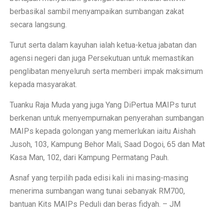
berbasikal sambil menyampaikan sumbangan zakat
secara langsung.
Turut serta dalam kayuhan ialah ketua-ketua jabatan dan
agensi negeri dan juga Persekutuan untuk memastikan
penglibatan menyeluruh serta memberi impak maksimum
kepada masyarakat.
Tuanku Raja Muda yang juga Yang DiPertua MAIPs turut
berkenan untuk menyempurnakan penyerahan sumbangan
MAIPs kepada golongan yang memerlukan iaitu Aishah
Jusoh, 103, Kampung Behor Mali, Saad Dogoi, 65 dan Mat
Kasa Man, 102, dari Kampung Permatang Pauh.
Asnaf yang terpilih pada edisi kali ini masing-masing
menerima sumbangan wang tunai sebanyak RM700,
bantuan Kits MAIPs Peduli dan beras fidyah. – JM