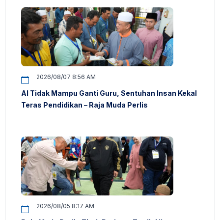
2026/08/07 8:56 AM
AI Tidak Mampu Ganti Guru, Sentuhan Insan Kekal
Teras Pendidikan – Raja Muda Perlis
2026/08/05 8:17 AM