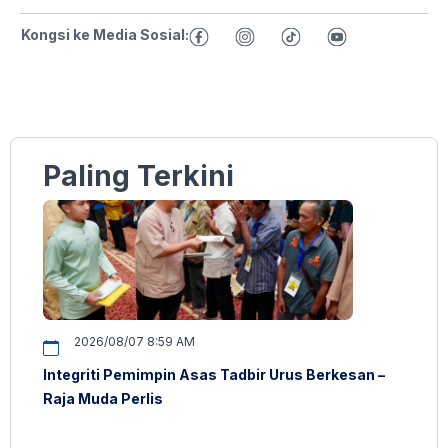
Kongsi ke Media Sosial:
Paling Terkini
2026/08/07 8:59 AM
Integriti Pemimpin Asas Tadbir Urus Berkesan –
Raja Muda Perlis