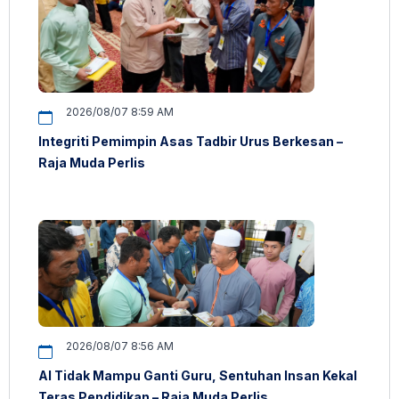
2026/08/07 8:59 AM
Integriti Pemimpin Asas Tadbir Urus Berkesan –
Raja Muda Perlis
2026/08/07 8:56 AM
AI Tidak Mampu Ganti Guru, Sentuhan Insan Kekal
Teras Pendidikan – Raja Muda Perlis