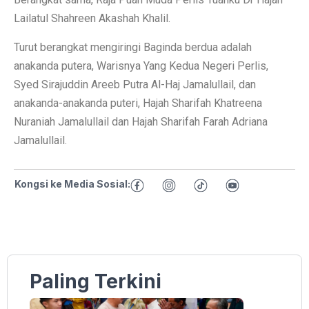
Lailatul Shahreen Akashah Khalil.
Turut berangkat mengiringi Baginda berdua adalah
anakanda putera, Warisnya Yang Kedua Negeri Perlis,
Syed Sirajuddin Areeb Putra Al-Haj Jamalullail, dan
anakanda-anakanda puteri, Hajah Sharifah Khatreena
Nuraniah Jamalullail dan Hajah Sharifah Farah Adriana
Jamalullail.
Kongsi ke Media Sosial:
Paling Terkini