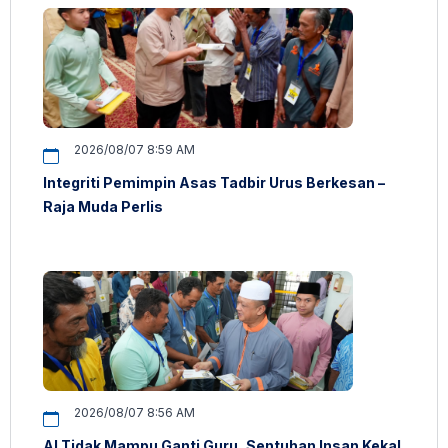
2026/08/07 8:59 AM
Integriti Pemimpin Asas Tadbir Urus Berkesan –
Raja Muda Perlis
2026/08/07 8:56 AM
AI Tidak Mampu Ganti Guru, Sentuhan Insan Kekal