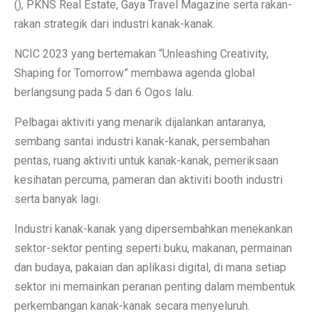
(), PKNS Real Estate, Gaya Travel Magazine serta rakan-
rakan strategik dari industri kanak-kanak.
NCIC 2023 yang bertemakan “Unleashing Creativity,
Shaping for Tomorrow” membawa agenda global
berlangsung pada 5 dan 6 Ogos lalu.
Pelbagai aktiviti yang menarik dijalankan antaranya,
sembang santai industri kanak-kanak, persembahan
pentas, ruang aktiviti untuk kanak-kanak, pemeriksaan
kesihatan percuma, pameran dan aktiviti booth industri
serta banyak lagi.
Industri kanak-kanak yang dipersembahkan menekankan
sektor-sektor penting seperti buku, makanan, permainan
dan budaya, pakaian dan aplikasi digital, di mana setiap
sektor ini memainkan peranan penting dalam membentuk
perkembangan kanak-kanak secara menyeluruh.