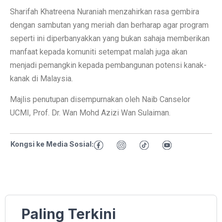
Sharifah Khatreena Nuraniah menzahirkan rasa gembira
dengan sambutan yang meriah dan berharap agar program
seperti ini diperbanyakkan yang bukan sahaja memberikan
manfaat kepada komuniti setempat malah juga akan
menjadi pemangkin kepada pembangunan potensi kanak-
kanak di Malaysia.
Majlis penutupan disempurnakan oleh Naib Canselor
UCMI, Prof. Dr. Wan Mohd Azizi Wan Sulaiman.
Kongsi ke Media Sosial:
Paling Terkini