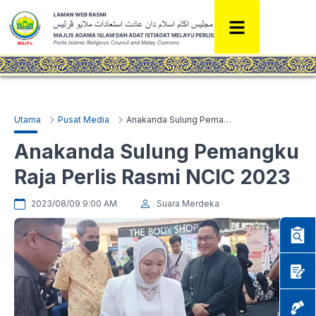
Utama
Pusat Media
Anakanda Sulung Pemangku Raja Perlis Rasmi NCIC 2023
Anakanda Sulung Pemangku
Raja Perlis Rasmi NCIC 2023
2023/08/09 9:00 AM
Suara Merdeka