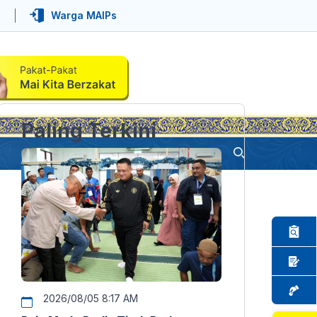
Warga MAIPs
Paling Terkini
2026/08/05 8:17 AM