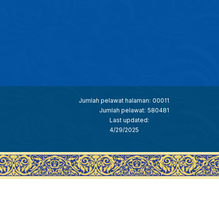
Jumlah pelawat halaman:
00011
Jumlah pelawat:
580481
Last updated:
4/29/2025