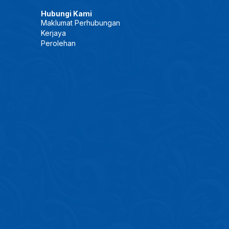
Hubungi Kami
Maklumat Perhubungan
Kerjaya
Perolehan