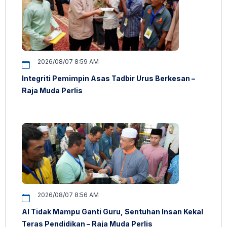
2026/08/07 8:59 AM
Integriti Pemimpin Asas Tadbir Urus Berkesan –
Raja Muda Perlis
2026/08/07 8:56 AM
AI Tidak Mampu Ganti Guru, Sentuhan Insan Kekal
Teras Pendidikan – Raja Muda Perlis