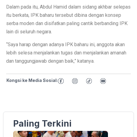
Dalam pada itu, Abdul Hamid dalam sidang akhbar selepas
itu berkata, IPK baharu tersebut dibina dengan konsep
serba moden dan disifatkan paling cantik berbanding IPK
lain di seluruh negara.
“Saya harap dengan adanya IPK baharu ini, anggota akan
lebih selesa menjalankan tugas dan menjalankan amanah
dan tanggungjawab dengan baik,” katanya.
Kongsi ke Media Sosial:
Paling Terkini